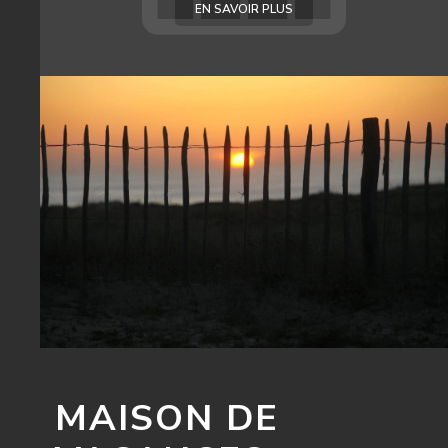
EN SAVOIR PLUS
MAISON DE