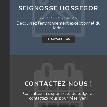
SEIGNOSSE HOSSEGOR
LA PERLE DES LANDES
Découvrez l’environnement exceptionnel du
lodge
EN SAVOIR PLUS
CONTACTEZ NOUS !
Consultez la disponibilité du lodge et
contactez-nous pour réserver !