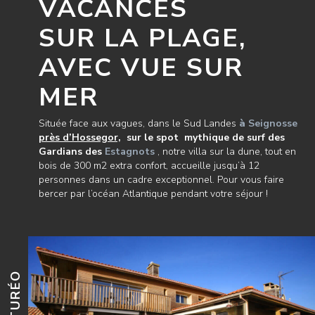
VACANCES
SUR LA PLAGE,
AVEC VUE SUR
MER
Située face aux vagues, dans le Sud Landes
à
Seignosse
près d’Hossegor,
sur le spot mythique de surf des
Gardians des
Estagnots
, notre villa sur la dune, tout en
bois de 300 m2 extra confort, accueille jusqu’à 12
personnes dans un cadre exceptionnel. Pour vous faire
bercer par l’océan Atlantique pendant votre séjour !