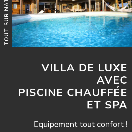
TOUT SUR NATURÉO
VILLA DE LUXE
AVEC
PISCINE CHAUFFÉE
ET SPA
Equipement tout confort !