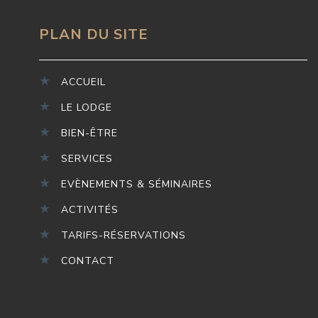
PLAN DU SITE
ACCUEIL
LE LODGE
BIEN-ÊTRE
SERVICES
EVÈNEMENTS & SÉMINAIRES
ACTIVITÉS
TARIFS-RÉSERVATIONS
CONTACT