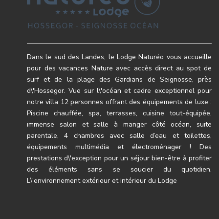
Dans le sud des Landes, le Lodge Naturéo vous accueille
pour des vacances Nature avec accès direct au spot de
surf et de la plage des Gardians de Seignosse, près
d\'Hossegor. Vue sur l\'océan et cadre exceptionnel pour
notre villa 12 personnes offrant des équipements de luxe :
Piscine chauffée, spa, terrasses, cuisine tout-équipée,
immense salon et salle à manger côté océan, suite
parentale, 4 chambres avec salle d’eau et toilettes,
équipements multimédia et électroménager ! Des
prestations d\'exception pour un séjour bien-être à profiter
des éléments sans se soucier du quotidien.
L\'environnement extérieur et intérieur du Lodge