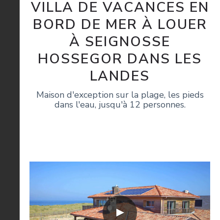
VILLA DE VACANCES EN
BORD DE MER À LOUER
À SEIGNOSSE
HOSSEGOR DANS LES
LANDES
Maison d'exception sur la plage, les pieds
dans l'eau, jusqu'à 12 personnes.