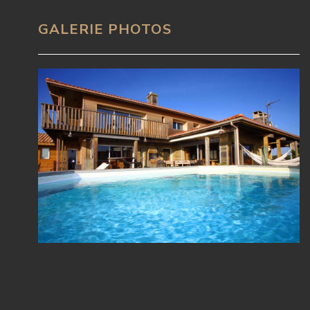
GALERIE PHOTOS